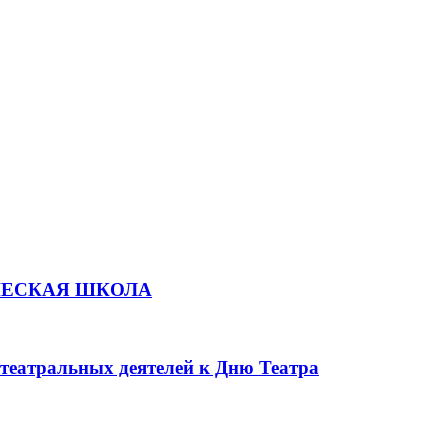
ЧЕСКАЯ ШКОЛА
театральных деятелей к Дню Театра