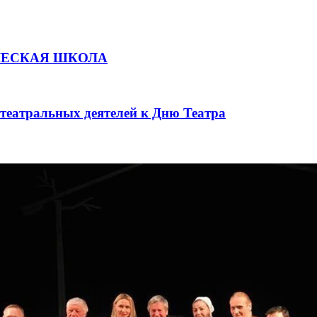
ЧЕСКАЯ ШКОЛА
театральных деятелей к Дню Театра