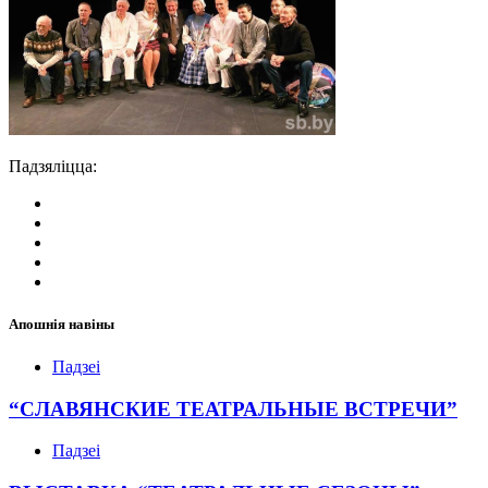
Падзяліцца:
Апошнія навіны
Падзеі
“СЛАВЯНСКИЕ ТЕАТРАЛЬНЫЕ ВСТРЕЧИ”
Падзеі