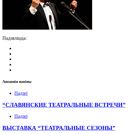
Падзяліцца:
Апошнія навіны
Падзеі
“СЛАВЯНСКИЕ ТЕАТРАЛЬНЫЕ ВСТРЕЧИ”
Падзеі
ВЫСТАВКА “ТЕАТРАЛЬНЫЕ СЕЗОНЫ”