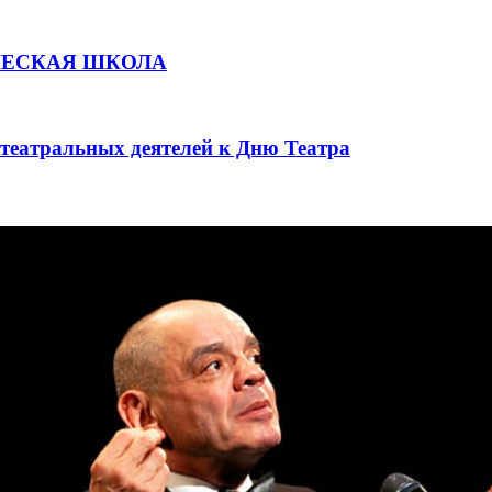
ЧЕСКАЯ ШКОЛА
театральных деятелей к Дню Театра