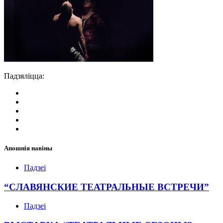
Падзяліцца:
Апошнія навіны
Падзеі
“СЛАВЯНСКИЕ ТЕАТРАЛЬНЫЕ ВСТРЕЧИ”
Падзеі