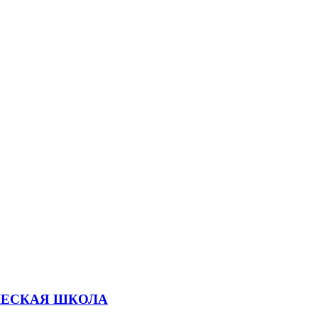
ЧЕСКАЯ ШКОЛА