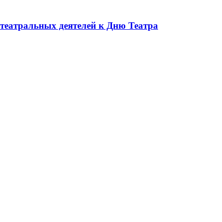
театральных деятелей к Дню Театра