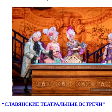
“СЛАВЯНСКИЕ ТЕАТРАЛЬНЫЕ ВСТРЕЧИ”