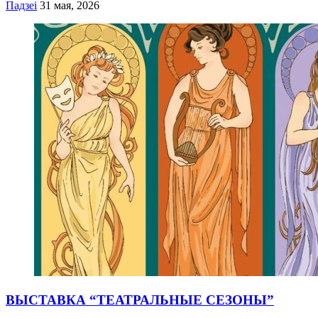
Падзеі
31 мая, 2026
ВЫСТАВКА “ТЕАТРАЛЬНЫЕ СЕЗОНЫ”