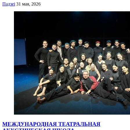
Падзеі
31 мая, 2026
МЕЖДУНАРОДНАЯ ТЕАТРАЛЬНАЯ