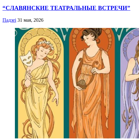
“СЛАВЯНСКИЕ ТЕАТРАЛЬНЫЕ ВСТРЕЧИ”
Падзеі
31 мая, 2026