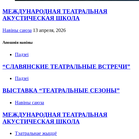
МЕЖДУНАРОДНАЯ ТЕАТРАЛЬНАЯ
АКУСТИЧЕСКАЯ ШКОЛА
Навіны саюза
13 апреля, 2026
Апошнія навіны
Падзеі
“СЛАВЯНСКИЕ ТЕАТРАЛЬНЫЕ ВСТРЕЧИ”
Падзеі
ВЫСТАВКА “ТЕАТРАЛЬНЫЕ СЕЗОНЫ”
Навіны саюза
МЕЖДУНАРОДНАЯ ТЕАТРАЛЬНАЯ
АКУСТИЧЕСКАЯ ШКОЛА
Тэатральнае жыццё