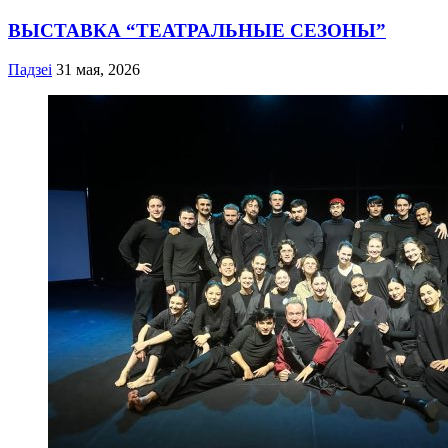
ВЫСТАВКА “ТЕАТРАЛЬНЫЕ СЕЗОНЫ”
Падзеі
31 мая, 2026