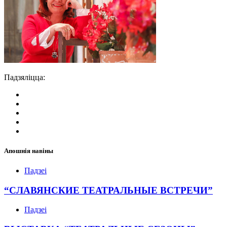
Падзяліцца:
Апошнія навіны
Падзеі
“СЛАВЯНСКИЕ ТЕАТРАЛЬНЫЕ ВСТРЕЧИ”
Падзеі