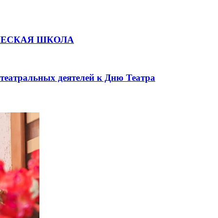
ЧЕСКАЯ ШКОЛА
театральных деятелей к Дню Театра