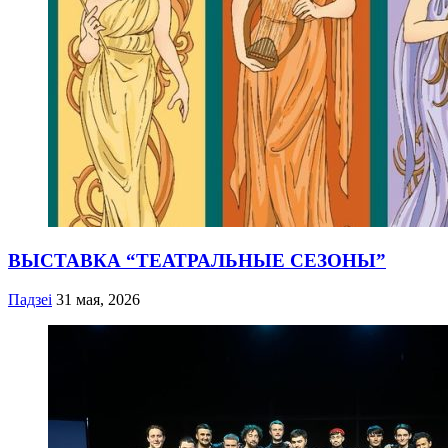
ВЫСТАВКА “ТЕАТРАЛЬНЫЕ СЕЗОНЫ”
Падзеі
31 мая, 2026