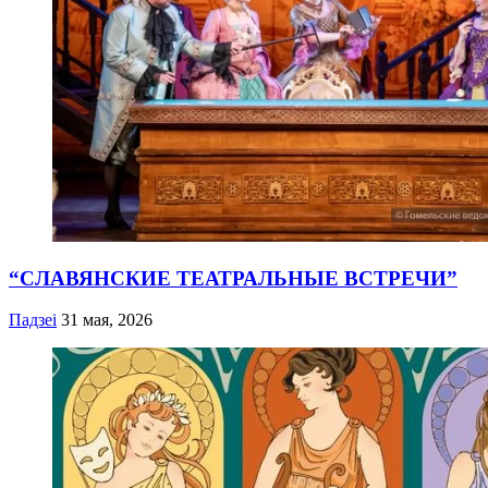
“СЛАВЯНСКИЕ ТЕАТРАЛЬНЫЕ ВСТРЕЧИ”
Падзеі
31 мая, 2026