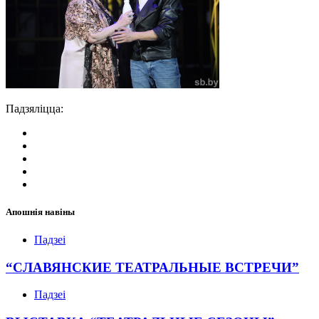
Падзяліцца:
Апошнія навіны
Падзеі
“СЛАВЯНСКИЕ ТЕАТРАЛЬНЫЕ ВСТРЕЧИ”
Падзеі