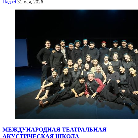
Падзеі
31 мая, 2026
МЕЖДУНАРОДНАЯ ТЕАТРАЛЬНАЯ
АКУСТИЧЕСКАЯ ШКОЛА