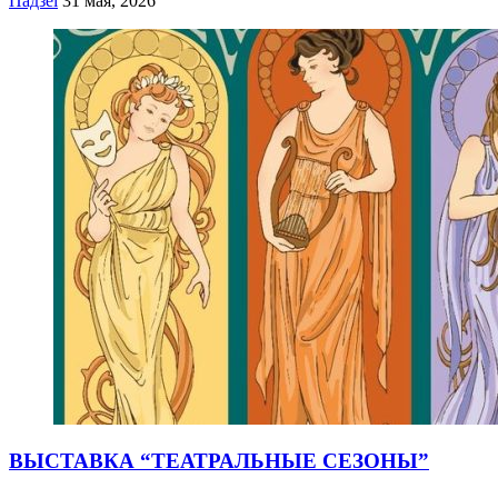
Падзеі
31 мая, 2026
ВЫСТАВКА “ТЕАТРАЛЬНЫЕ СЕЗОНЫ”