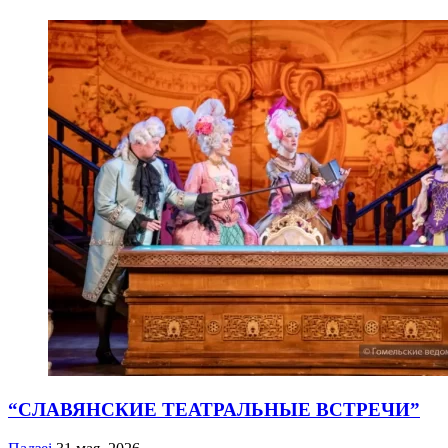
“СЛАВЯНСКИЕ ТЕАТРАЛЬНЫЕ ВСТРЕЧИ”