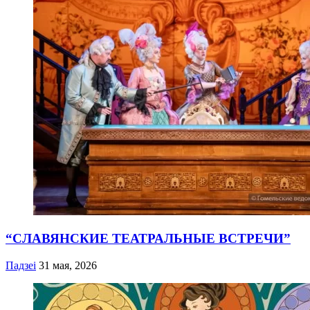
“СЛАВЯНСКИЕ ТЕАТРАЛЬНЫЕ ВСТРЕЧИ”
Падзеі
31 мая, 2026