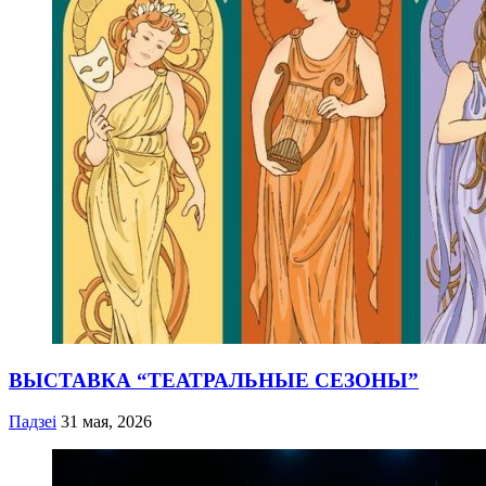
ВЫСТАВКА “ТЕАТРАЛЬНЫЕ СЕЗОНЫ”
Падзеі
31 мая, 2026