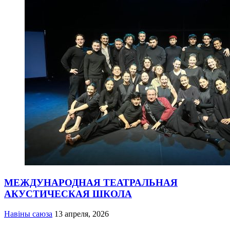
МЕЖДУНАРОДНАЯ ТЕАТРАЛЬНАЯ
АКУСТИЧЕСКАЯ ШКОЛА
Навіны саюза
13 апреля, 2026