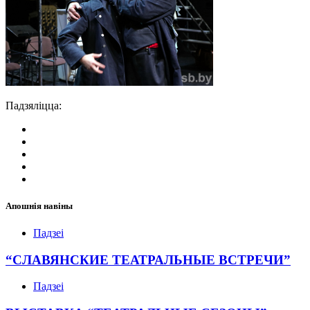
Падзяліцца:
Апошнія навіны
Падзеі
“СЛАВЯНСКИЕ ТЕАТРАЛЬНЫЕ ВСТРЕЧИ”
Падзеі