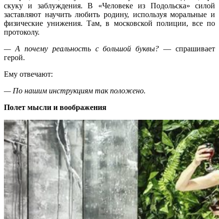
скуку и заблуждения. В «Человеке из Подольска» силой
заставляют научить любить родину, используя моральные и
физические унижения. Там, в московской полиции, все по
протоколу.
— А почему реальность с большой буквы?
— спрашивает
герой.
Ему отвечают:
— По нашим инструкциям так положено.
Полет мысли и воображения