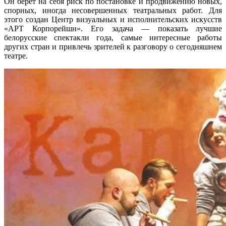
Он берет на себя риск по постановке и продвижению новых,
спорных, иногда несовершенных театральных работ. Для
этого создан Центр визуальных и исполнительских искусств
«АРТ Корпорейшн». Его задача — показать лучшие
белорусские спектакли года, самые интересные работы
других стран и привлечь зрителей к разговору о сегодняшнем
театре.