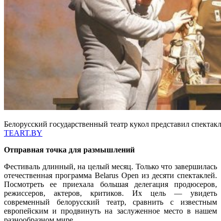
Белорусский государственный театр кукол представил спектакль
TEART.BY
Отправная точка для размышлений
Фестиваль длинный, на целый месяц. Только что завершилась
отечественная программа Belarus Open из десяти спектаклей.
Посмотреть ее приехала большая делегация продюсеров,
режиссеров, актеров, критиков. Их цель — увидеть
современный белорусский театр, сравнить с известным
европейским и продвинуть на заслуженное место в нашем
разнообразном мире.