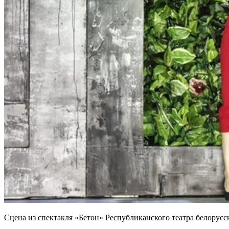
Сцена из спектакля «Бетон» Республиканского театра белорусс