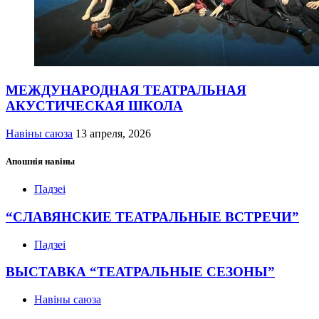
МЕЖДУНАРОДНАЯ ТЕАТРАЛЬНАЯ
АКУСТИЧЕСКАЯ ШКОЛА
Навіны саюза
13 апреля, 2026
Апошнія навіны
Падзеі
“СЛАВЯНСКИЕ ТЕАТРАЛЬНЫЕ ВСТРЕЧИ”
Падзеі
ВЫСТАВКА “ТЕАТРАЛЬНЫЕ СЕЗОНЫ”
Навіны саюза