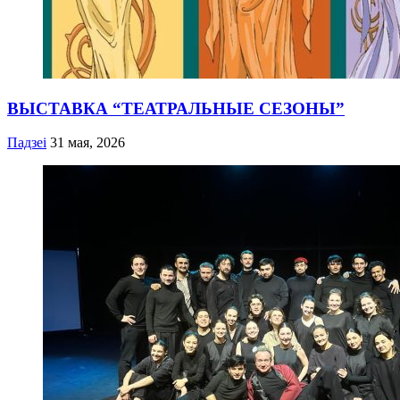
ВЫСТАВКА “ТЕАТРАЛЬНЫЕ СЕЗОНЫ”
Падзеі
31 мая, 2026