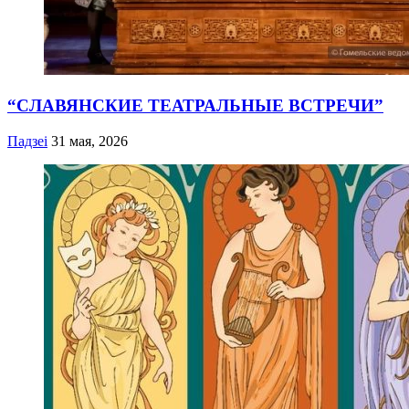
“СЛАВЯНСКИЕ ТЕАТРАЛЬНЫЕ ВСТРЕЧИ”
Падзеі
31 мая, 2026